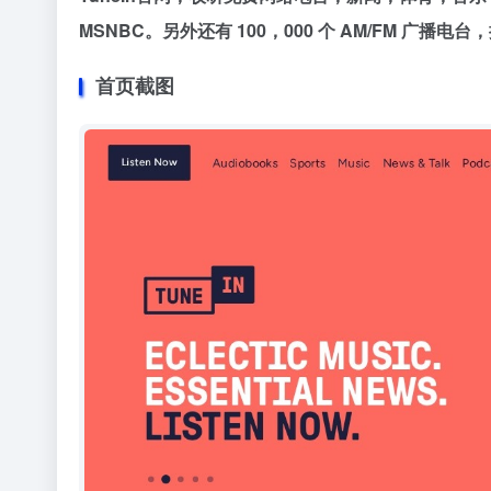
MSNBC。另外还有 100，000 个 AM/FM 广
首页截图