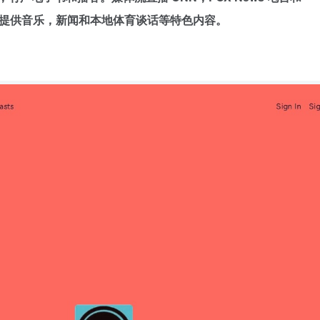
播电台，提供音乐，新闻和本地体育谈话等特色内容。