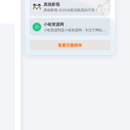
真狼影视
真狼影视-2026全新启航真的不浪！
小铭资源网
小铭资源网是小铭资源网 - 专注于网站源码...
查看完整榜单