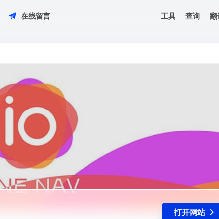
工具
查询
翻
在线留言
打开网站