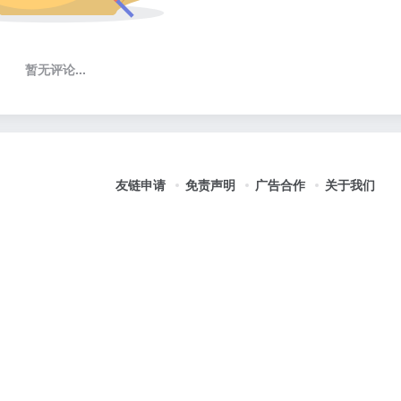
暂无评论...
友链申请
免责声明
广告合作
关于我们