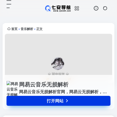
网易云音乐无损解析
打开网站
网易云音乐无损解析官网，网易云无
损解析，提供简单方便的无损解析下
载服务。
首页
音乐解析
正文
•
•
网易云音乐无损解析
网易云音乐无损解析官网，网易云无损解析，提供简单方便的无损解析下载服务。
打开网站