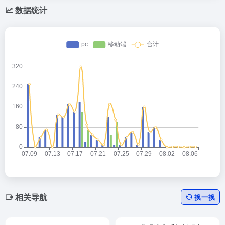
数据统计
相关导航
换一换