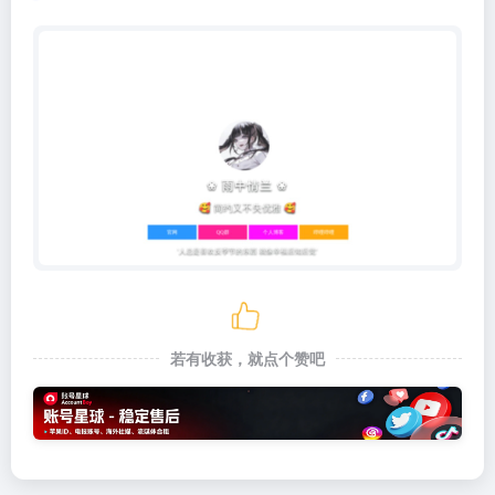
若有收获，就点个赞吧