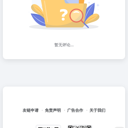
暂无评论...
友链申请
免责声明
广告合作
关于我们