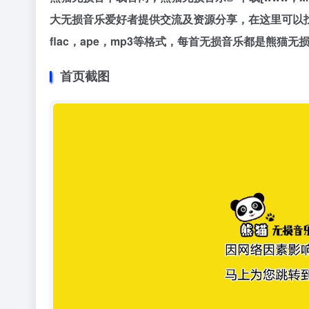
大无损音乐爱好者提供交流及资源分享，在这里可以找
flac，ape，mp3等格式，每首无损音乐都是熊
首页截图