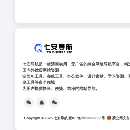
七安导航是一款清爽实用、无广告的综合网址导航平台，精
国内外优质网站资源
涵盖AI工具、在线工具、办公软件、设计素材、学习资源、
发工具等多个领域
为用户提供快速、便捷、纯净的网站导航。
Copyright © 2026
七安导航
蒙ICP备2025033835号
蒙公网安备15