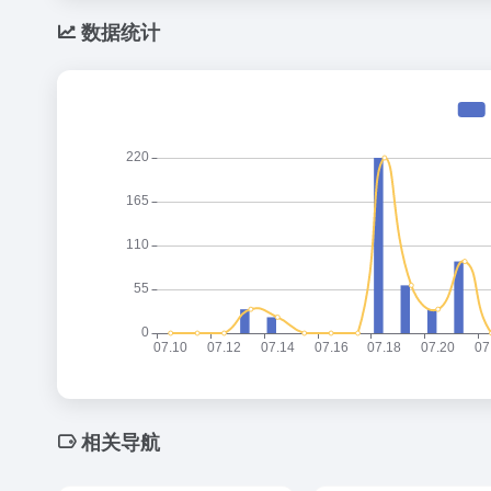
数据统计
相关导航