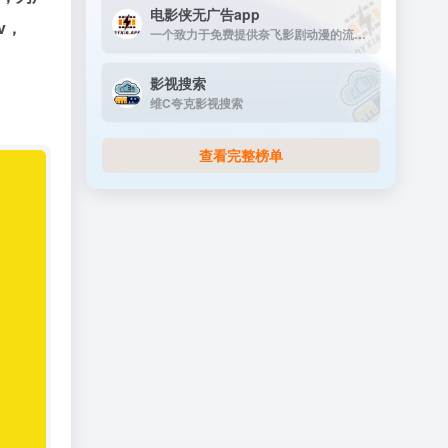
电影侠无广告app
v，
一个致力于免费提供奈飞影剧动漫的流媒体播放平台
影视搜索
维C夸克影视搜索
查看完整榜单