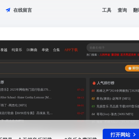
工具
查询
翻
在线留言
音乐网是一个无损音乐下载，mp3音乐免费下载，mp3音乐免费音乐下载的网
..
打开网站