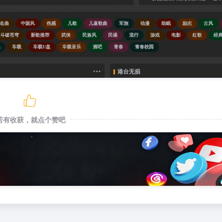
若有收获，就点个赞吧