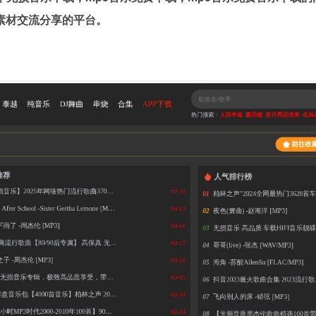
素材交流分享的平台。