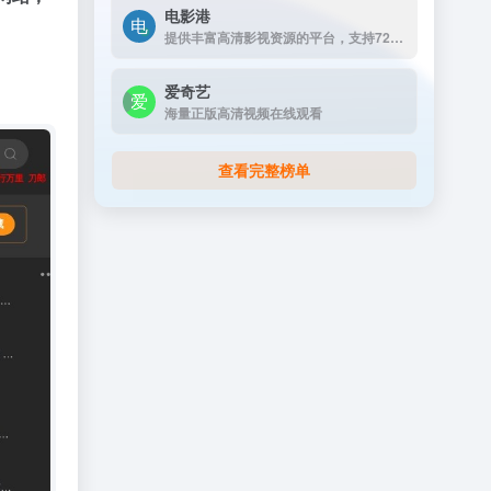
电影港
提供丰富高清影视资源的平台，支持720p和1080p高清画质下载。资源丰富，更新及时，支持免费下载，无需注册，是影视爱好者的理想选择。
爱奇艺
海量正版高清视频在线观看
查看完整榜单