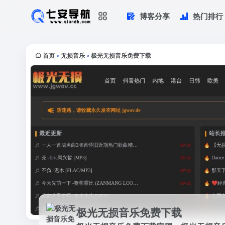
博客分享
热门排行
极光无损音乐免费下载
极光无损音乐免费下载官网，极光无损
载，为广大爱好音乐者提供免费音乐素材.
首页
无损音乐
极光无损音乐免费下载
•
•
极光无损音乐免费下载