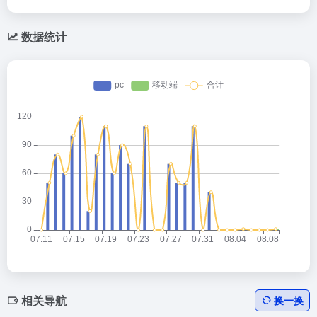
数据统计
相关导航
换一换