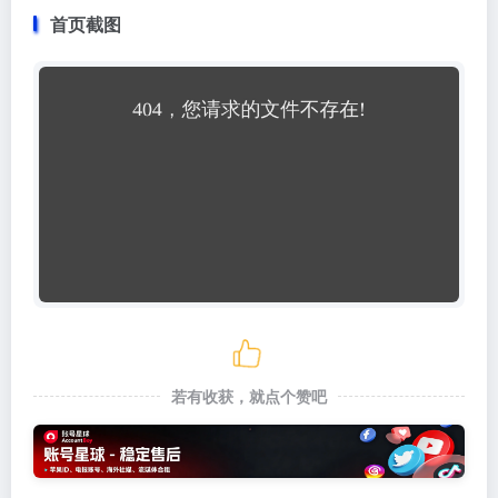
首页截图
若有收获，就点个赞吧