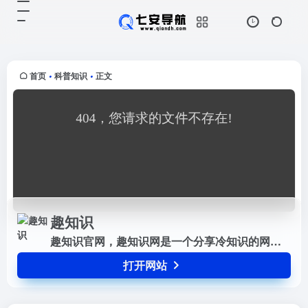
趣知识
打开网站
趣知识官网，趣知识网是一个分享冷
知识的网站，包括生活，动物，健
康，科技，历史，爱情，国家等有趣
首页
科普知识
正文
•
•
的冷知识。发现冷知识，传播冷知
识，让你涨姿势！
趣知识
趣知识官网，趣知识网是一个分享冷知识的网站，包括生活，动物，健康，科技，历史，爱情，国家等有趣的冷知识。发现冷知识，传播冷知识，让你涨姿势！
打开网站