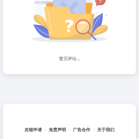
暂无评论...
友链申请
免责声明
广告合作
关于我们