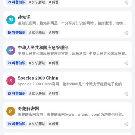
科普知识
# 知识驿站
# 科普
趣知识
趣知识官网，趣知识网是一个分享冷知识的网站，包括生活，动物，健康，科技，历史，爱情，国家等有趣的冷知识。发现冷知识，传播冷知识，让你涨姿势！
科普知识
# 知识驿站
# 科普
中华人民共和国应急管理部
中华人民共和国应急管理部官网，应急科普--中华人民共和国应急管理部
科普知识
# 知识驿站
# 科普
Species 2000 China
Species 2000 China官网，物种2000是一个致力于建设电子化的全球生物物种名录的国际组织。物种2000中国节点是国际物种2000项目的一个地区节点
科普知识
# 知识驿站
# 科普
奇趣解密网
奇趣解密网官网，奇趣解密网(www，wfuns，com)为您提供科普知识大全，包括冷门的科普小知识，更有动物百科，植物百科，天文百科，历史百科，神话百科，科技百科以及外星人未解之谜揭秘等。
科普知识
# 知识驿站
# 科普