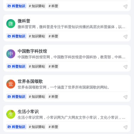
科普知识
# 知识驿站
# 科普
微科普
微科普官网，微科普是专注于科普知识传播的高层次科普媒体，以成为中国科普网站中的一面镜子为出发点，提供负责，有趣，权威的科普知识，在中国科普群体中有着良好声誉和重要影响。
科普知识
# 知识驿站
# 科普
中国数字科技馆
中国数字科技馆官网，中国数字科技馆是中国科协，教育部，中科院共建的一个基于互联网传播的国家级公益性科普服务平台
科普知识
# 知识驿站
# 科普
世界各国颂歌
世界各国颂歌官网，一个涵盖了世界所有国家国歌的网站。
科普知识
# 知识驿站
# 科普
生活小常识
生活小常识官网，小常识网为广大网友文学小常识，文化小常识，历史小常识，健康小常识，护肤小常识，健康小常识，安全小常识，消防小常识，交通小常识，地理小常识，科学小常识，了解更多生活常识就上小常识网
科普知识
# 知识驿站
# 科普