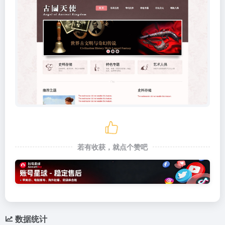
若有收获，就点个赞吧
数据统计