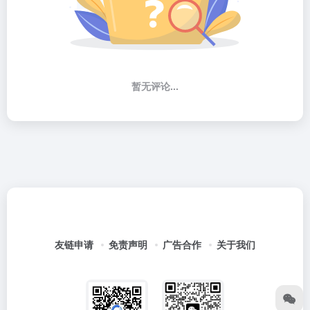
暂无评论...
友链申请
免责声明
广告合作
关于我们