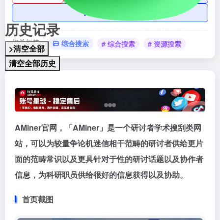
AI账号购买
历史记录
相关标签：
综合搜索
# 综合搜索
# 资源搜索
>清空全部
清空全部历史
AMiner官网，「AMiner」是一个研讨者学术搜刮类网
站，可以为较量争论机迷信相干范畴的研讨者供给更片
面的范畴常识以及更具针对于性的研讨话题以及协作者
信息，为科研职员供给很好的信息获得以及协助。
首页截图