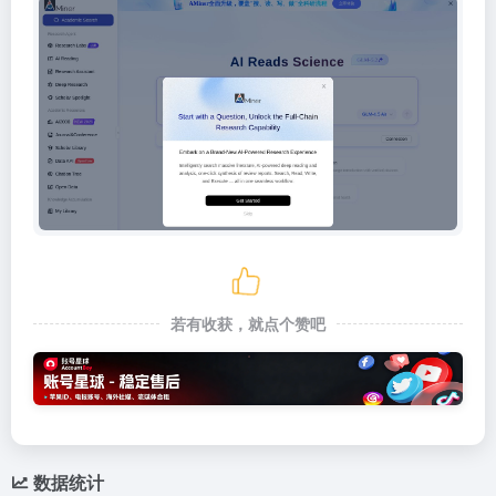
若有收获，就点个赞吧
数据统计