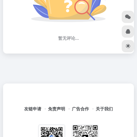
暂无评论...
友链申请
免责声明
广告合作
关于我们