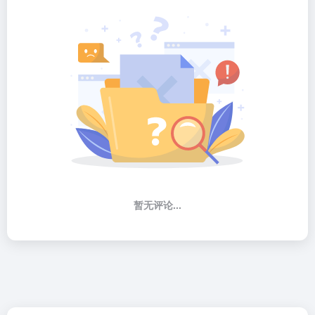
暂无评论...