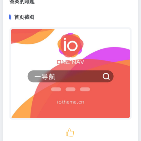
答案的难题
首页截图