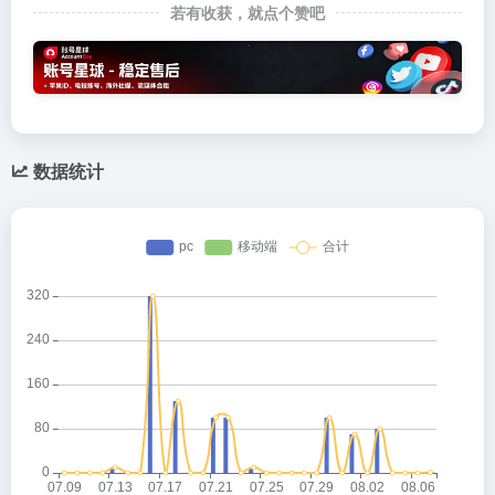
若有收获，就点个赞吧
数据统计