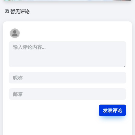
暂无评论
发表评论