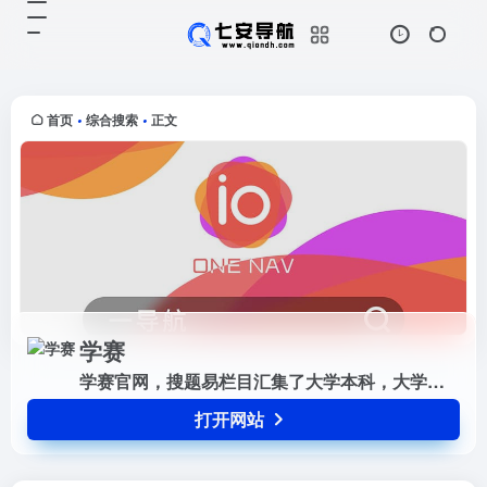
学赛
打开网站
学赛官网，搜题易栏目汇集了大学本
科，大学专科，远程教育等各种学历
类考试的试题及答案，是专业的学历
首页
综合搜索
正文
•
•
类试题答案库，高效的解决您的做
题，做作业，考试没答案的难题
学赛
学赛官网，搜题易栏目汇集了大学本科，大学专科，远程教育等各种学历类考试的试题及答案，是专业的学历类试题答案库，高效的解决您的做题，做作业，考试没答案的难题
打开网站