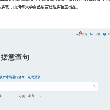
能算法实现，由清华大学自然语言处理实验室出品。