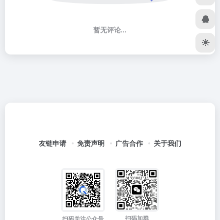
暂无评论...
友链申请
免责声明
广告合作
关于我们
扫码加群
扫码关注公众号