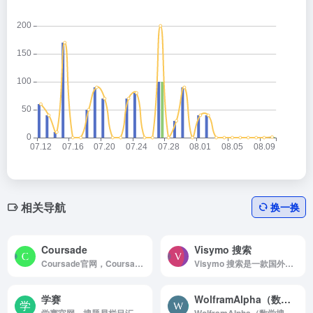
相关导航
换一换
Coursade
Visymo 搜索
Coursade官网，Coursade是一个非常实用又好用的在线公开课搜索引擎，是一个非常好用的学习网站
Visymo 搜索是一款国外聚合搜索引擎
学赛
WolframAlpha（数学搜索引擎）