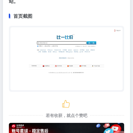
站。
首页截图
若有收获，就点个赞吧