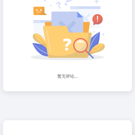
暂无评论...