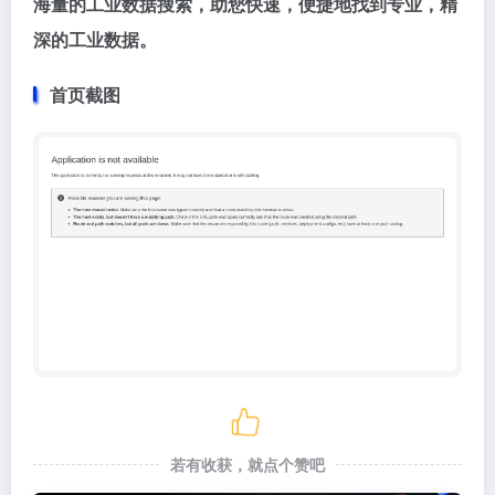
海量的工业数据搜索，助您快速，便捷地找到专业，精
深的工业数据。
首页截图
若有收获，就点个赞吧