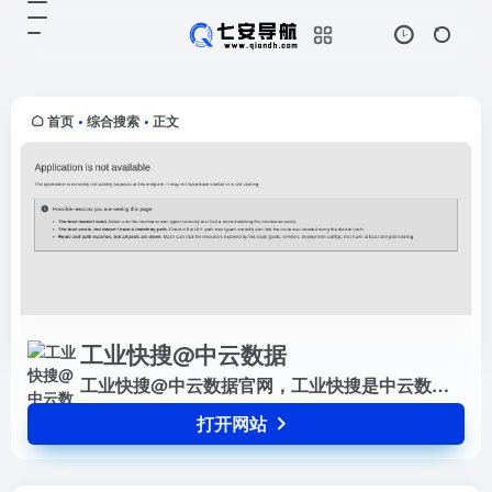
工业快搜@中云数据
打开网站
工业快搜@中云数据官网，工业快搜
是中云数据基于领先的工业大数据采
集，处理，语义关联技术，面向工业
首页
综合搜索
正文
•
•
领域打造的工业大数据垂直搜索引
擎，为您提供专业，海量的工业数据
搜...
工业快搜@中云数据
工业快搜@中云数据官网，工业快搜是中云数据基于领先的工业大数据采集，处理，语义关联技术，面向工业领域打造的工业大数据垂直搜索引擎，为您提供专业，海量的工业数据搜索，助您快速，便捷地找到专业，精深的工业数据。
打开网站