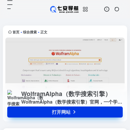
WolframAlpha（数学搜索引擎）
打开网站
WolframAlpha（数学搜索引擎）官
网，一个学霸喜欢的搜索引擎，可以
搜索数学公式等数学内容，，，
首页
综合搜索
正文
•
•
WolframAlpha（数学搜索引擎）
WolframAlpha（数学搜索引擎）官网，一个学霸喜欢的搜索引擎，可以搜索数学公式等数学内容，，，
打开网站