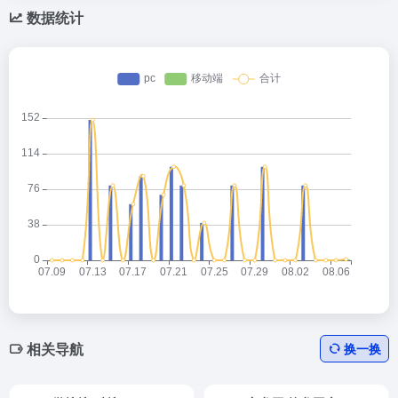
数据统计
相关导航
换一换