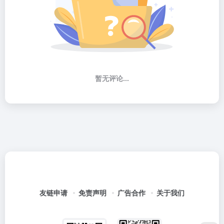
暂无评论...
友链申请
免责声明
广告合作
关于我们