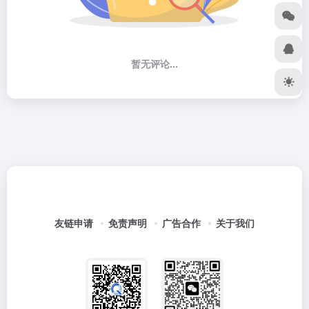
暂无评论...
友链申请
免责声明
广告合作
关于我们