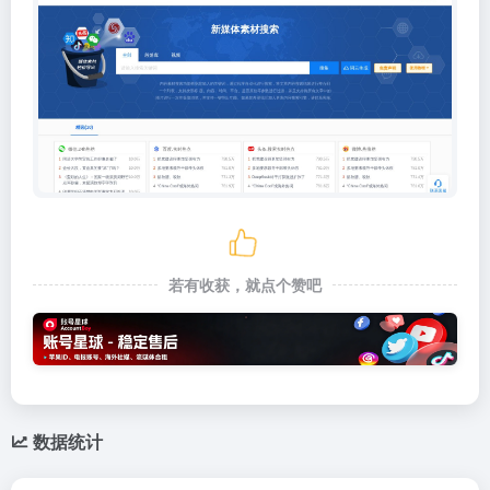
若有收获，就点个赞吧
数据统计