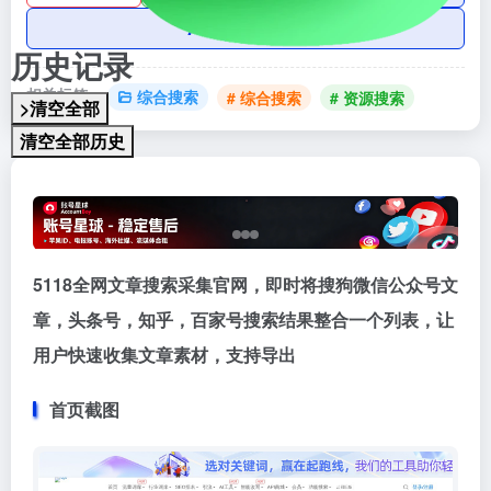
AI账号购买
历史记录
相关标签：
综合搜索
# 综合搜索
# 资源搜索
>清空全部
清空全部历史
5118全网文章搜索采集官网，即时将搜狗微信公众号文
章，头条号，知乎，百家号搜索结果整合一个列表，让
用户快速收集文章素材，支持导出
首页截图