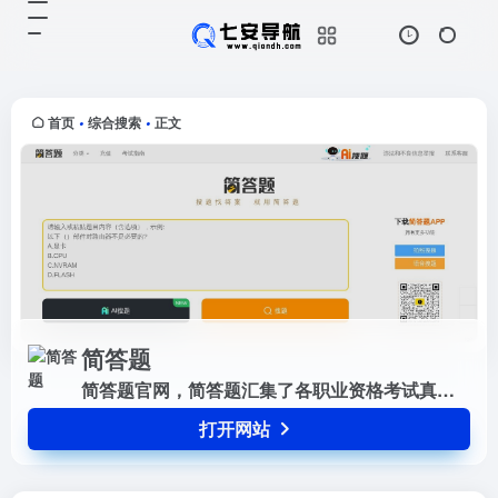
简答题
打开网站
简答题官网，简答题汇集了各职业资
格考试真题与大学网课（超星尔雅，
学习通，云青书学堂，知到，智慧
首页
综合搜索
正文
•
•
树，中国大学慕课等）题目，拥有真
实可靠的答案，并为您提供答案解析
与...
简答题
简答题官网，简答题汇集了各职业资格考试真题与大学网课（超星尔雅，学习通，云青书学堂，知到，智慧树，中国大学慕课等）题目，拥有真实可靠的答案，并为您提供答案解析与错题记录，是各类考生提升成绩的不二选择。
打开网站