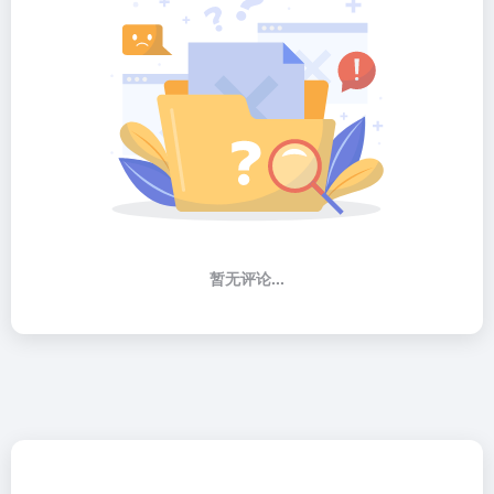
暂无评论...