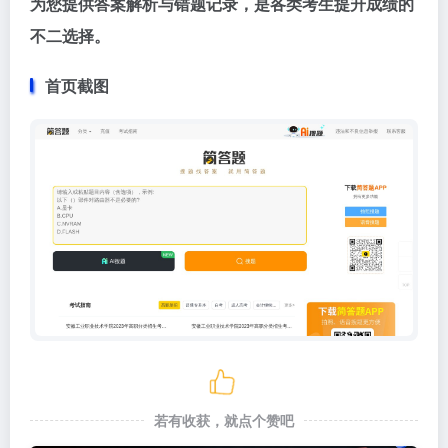
为您提供答案解析与错题记录，是各类考生提升成绩的
不二选择。
首页截图
若有收获，就点个赞吧