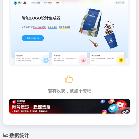
若有收获，就点个赞吧
数据统计