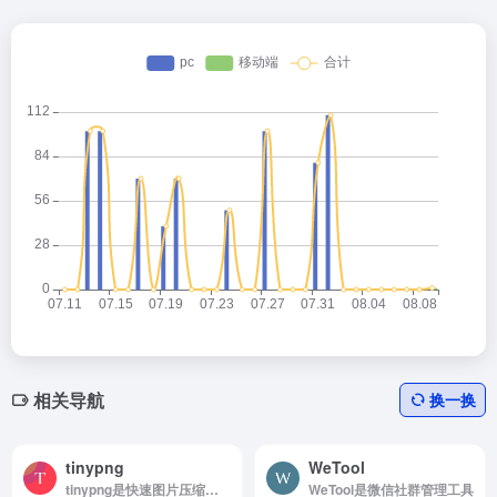
相关导航
换一换
tinypng
WeTool
tinypng是快速图片压缩工具
WeTool是微信社群管理工具