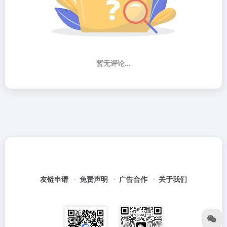
暂无评论...
友链申请
免责声明
广告合作
关于我们