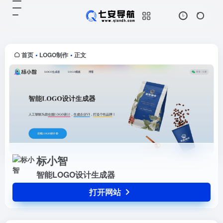
标小智
打开网站
智能LOGO设计生成器
首页
LOGO制作
正文
•
•
标小智
智能LOGO设计生成器
打开网站