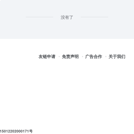
没有了
友链申请
免责声明
广告合作
关于我们
012202000171号