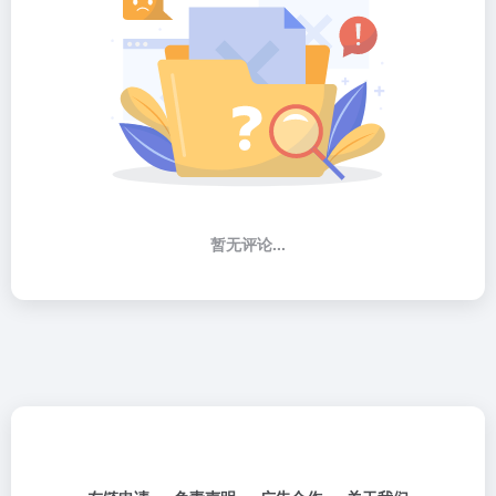
暂无评论...