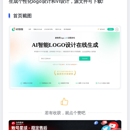
生成个性化logo设计和VI设计，源文件可下载!
首页截图
若有收获，就点个赞吧