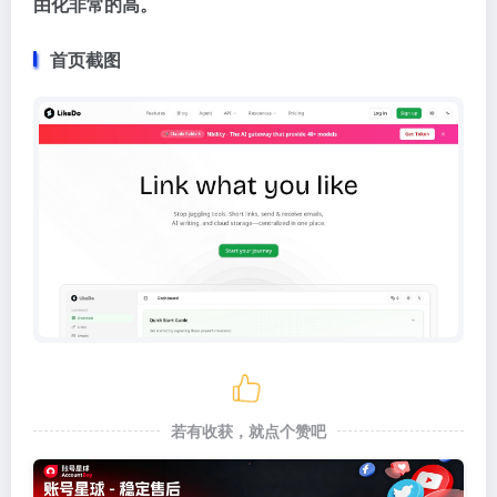
由化非常的高。
首页截图
若有收获，就点个赞吧