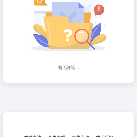
暂无评论...