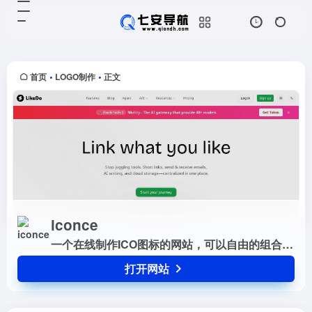
iconce
打开网站
一个在线制作ICO图标的网站，可以
自由的组合表情和字符来制作自己喜
欢的svg格式图片，也可以设置ICO
首页
LOGO制作
正文
•
•
图标的属性，比如背景颜色、尺寸比
例、角度等等，自由化非常的...
iconce
一个在线制作ICO图标的网站，可以自由的组合表情和字符来制作自己喜欢的svg格式图片，也可以设置ICO图标的属性，比如背景颜色、尺寸比例、角度等等，自由化非常的高。
打开网站