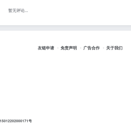
暂无评论...
友链申请
免责声明
广告合作
关于我们
012202000171号