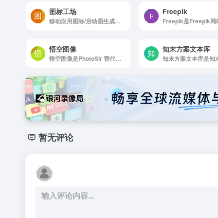
图标工场
Freepik
移动应用图标/启动图生成工具，一键生成所有尺寸的应用图标/启动图
悟空图像
知末方案文本库
悟空图像是PhotoSir 替代Adobe PhotoShop 的专业图像处理软件
暂无评论