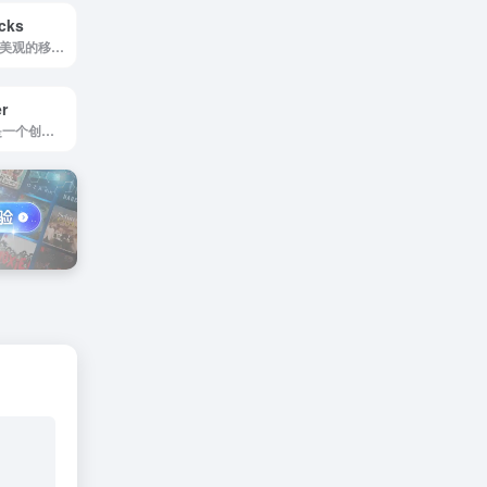
cks
帮助用户快速创建美观的移动设备和浏览器窗口截图
r
Super designer是一个创作漂亮图案、形状、背景、颜色的设计工具箱