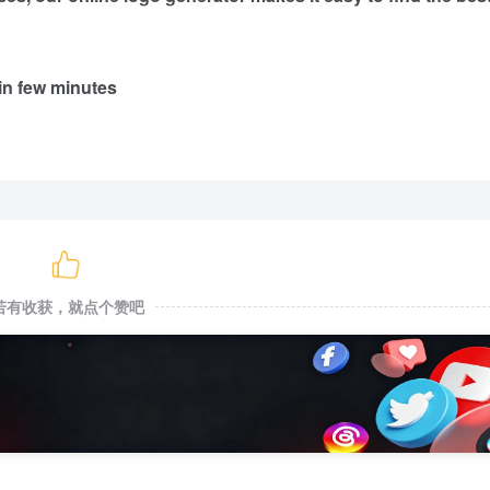
in few minutes
若有收获，就点个赞吧