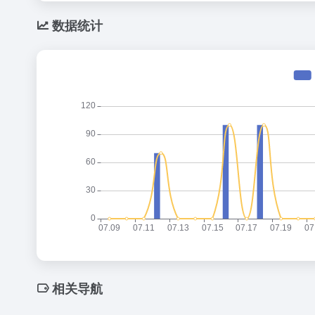
数据统计
相关导航