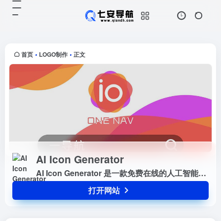
AI Icon Generator
打开网站
AI Icon Generator 是一款免费在线
的人工智能图标生成工具，专为追求
便捷与创意的用户打造。借助先进的
首页
LOGO制作
正文
•
•
人工智能技术，它能够根据用户输入
的文本提示快速...
AI Icon Generator
AI Icon Generator 是一款免费在线的人工智能图标生成工具，专为追求便捷与创意的用户打造。借助先进的人工智能技术，它能够根据用户输入的文本提示快速生成独一无二的个性化图标，让图标设计变得轻松而高效。这款工具的核心目标是简化图标创作流程，使每个人都能轻松完成专业级别的设计，无需任何设计背景或经验。无论您是创业者、内容创作者，还...
打开网站