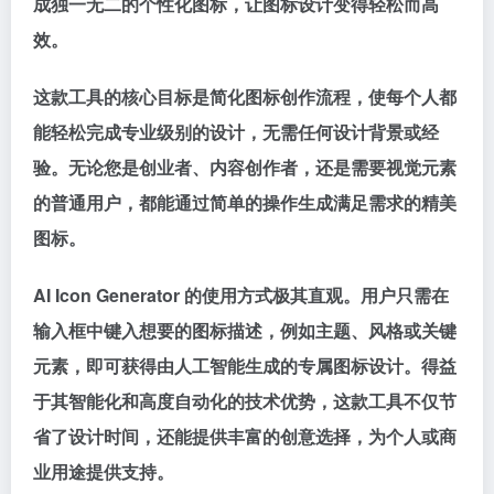
成独一无二的个性化图标，让图标设计变得轻松而高
效。
这款工具的核心目标是简化图标创作流程，使每个人都
能轻松完成专业级别的设计，无需任何设计背景或经
验。无论您是创业者、内容创作者，还是需要视觉元素
的普通用户，都能通过简单的操作生成满足需求的精美
图标。
AI Icon Generator 的使用方式极其直观。用户只需在
输入框中键入想要的图标描述，例如主题、风格或关键
元素，即可获得由人工智能生成的专属图标设计。得益
于其智能化和高度自动化的技术优势，这款工具不仅节
省了设计时间，还能提供丰富的创意选择，为个人或商
业用途提供支持。