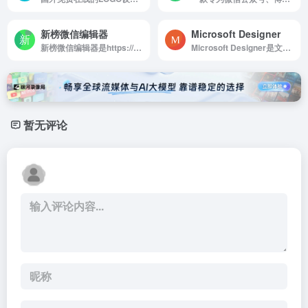
新榜微信编辑器
Microsoft Designer
新榜微信编辑器是https://edit.newrank.cn/
Microsoft Designer是文本描述和创建设计画面
暂无评论