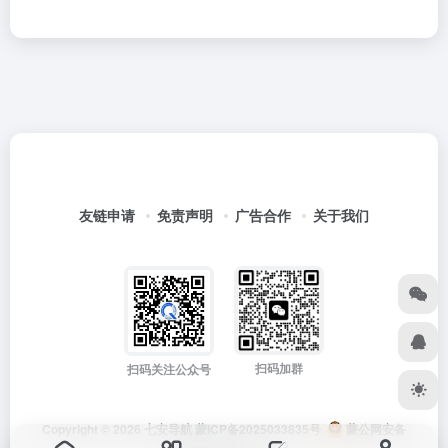
友链申请
免责声明
广告合作
关于我们
扫码加群
扫码关注公众号
Copyright © 2026
七安导航
蒙ICP备2025033835号
蒙公网安备