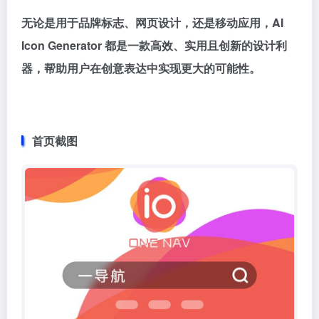
无论是用于品牌标志、网页设计，还是移动应用，AI
Icon Generator 都是一款高效、实用且创新的设计利
器，帮助用户在创意表达中实现更大的可能性。
首页截图