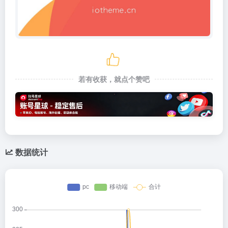
若有收获，就点个赞吧
数据统计