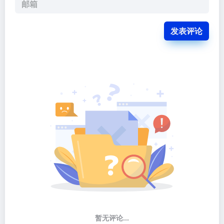
发表评论
暂无评论...