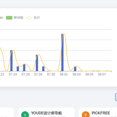
YOUDE设计师导航
PICKFREE