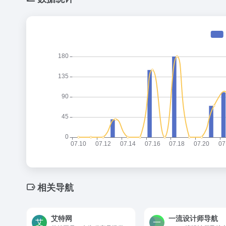
相关导航
艾特网
一流设计师导航