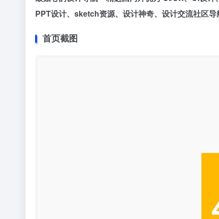
PPT设计、sketch资源、设计神奇、设计交流社区
导
首页截图