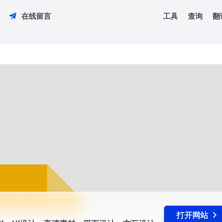
工具
查询
翻
在线留言
UI/UX、UI设计、高清素材、平面设计、交互设计、字体设计、前端开发、ICO
打开网站