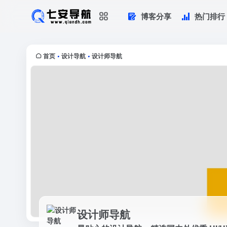
博客分享
热门排行
设计师导航
最贴心的设计导航 – 精选国内外优秀 
sketch...
首页
设计导航
设计师导航
•
•
设计师导航