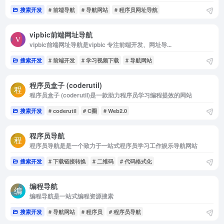
搜索开发
# 前端导航
# 导航网站
# 程序员网址导航
vipbic前端网址导航
vipbic前端网址导航是vipbic 专注前端开发、网址导...
搜索开发
# 前端开发
# 学习视频下载
# 导航网站
程序员盒子 (coderutil)
程序员盒子 (coderutil)是一款助力程序员学习编程提效的网站
搜索开发
# coderutil
# C圈
# Web2.0
程序员导航
程序员导航是是一个致力于一站式程序员学习工作娱乐导航网站
搜索开发
# 下载链接转换
# 二维码
# 代码格式化
编程导航
编程导航是一站式编程资源搜索
搜索开发
# 导航网站
# 程序员
# 程序员导航