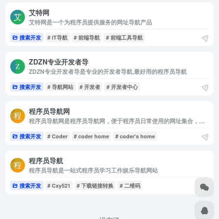
艾特网
艾特网是一个为程序员提供服务的网址导航产品
搜索开发
# iT导航
# 前端导航
# 前端工具导航
ZDZN专业开发者导
ZDZN专业开发者导是专业的开发者导航,最好用的程序员导航
搜索开发
# 导航网站
# 开发者
# 开发者中心
程序员导航网
程序员导航网是程序员导航网，便于程序员日常使用的网址集合，你想要的都在这里☺。
搜索开发
# Coder
# coder home
# coder's home
程序员导航
程序员导航是一站式程序员学习工作娱乐导航网站
搜索开发
# Cxy521
# 下载链接转换
# 二维码