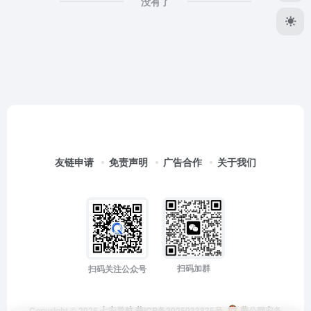
没有了
友链申请
免责声明
广告合作
关于我们
扫码加群
扫码关注公众号
Copyright © 2026
七安导航
蒙ICP备2025033835号
蒙公网安备