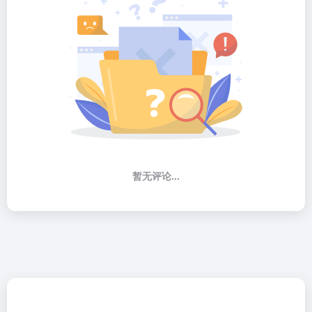
暂无评论...