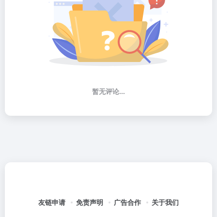
暂无评论...
友链申请
免责声明
广告合作
关于我们