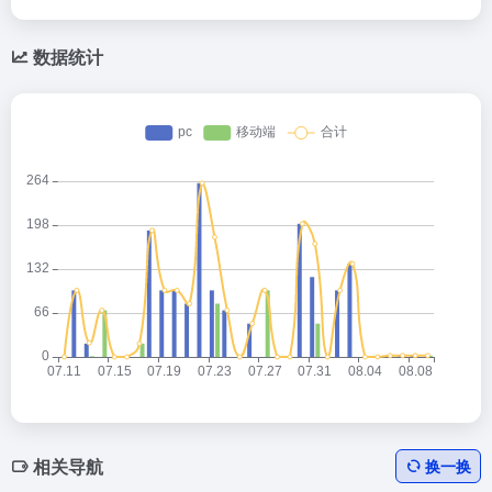
数据统计
相关导航
换一换