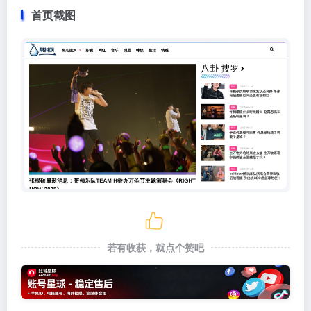
首页截图
若有收获，就点个赞吧