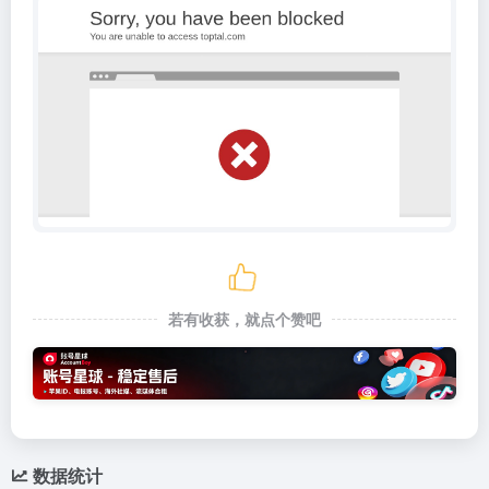
若有收获，就点个赞吧
数据统计