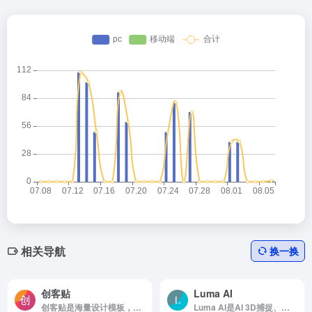
相关导航
换一换
创客贴
Luma AI
创客贴是海量设计模板，分分钟搞定美图设计
Luma AI是AI 3D捕捉、建模和渲染