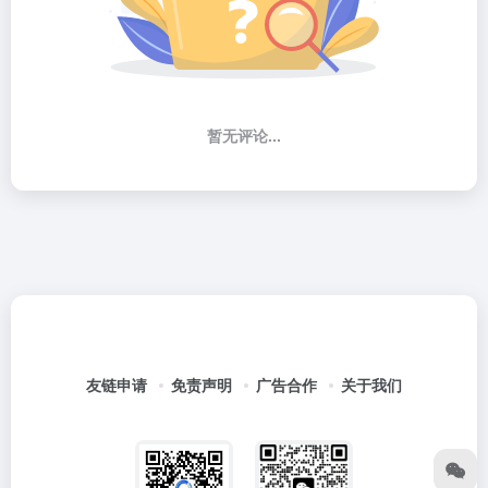
暂无评论...
友链申请
免责声明
广告合作
关于我们