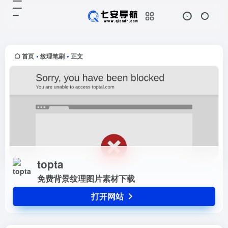
topta
打开网站
免费背景纹理图片素材下载
首页
纹理笔刷
正文
•
•
topta
免费背景纹理图片素材下载
打开网站