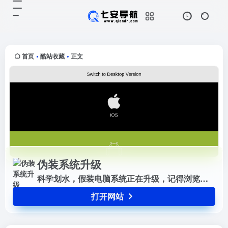
伪装系统升级
打开网站
科学划水，假装电脑系统正在升级，
记得浏览器F11全屏。
首页
酷站收藏
正文
•
•
伪装系统升级
科学划水，假装电脑系统正在升级，记得浏览器F11全屏。
打开网站