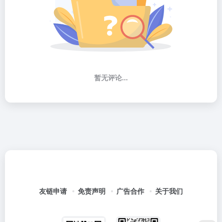
暂无评论...
友链申请
免责声明
广告合作
关于我们