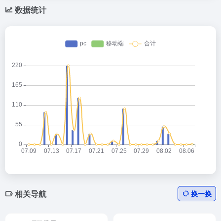
数据统计
相关导航
换一换