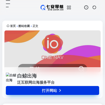
白鲸出海
打开网站
泛互联网出海服务平台
首页
酷站收藏
正文
•
•
白鲸出海
泛互联网出海服务平台
打开网站