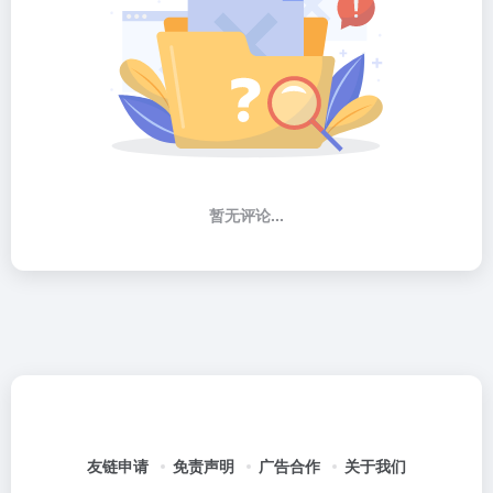
暂无评论...
友链申请
免责声明
广告合作
关于我们