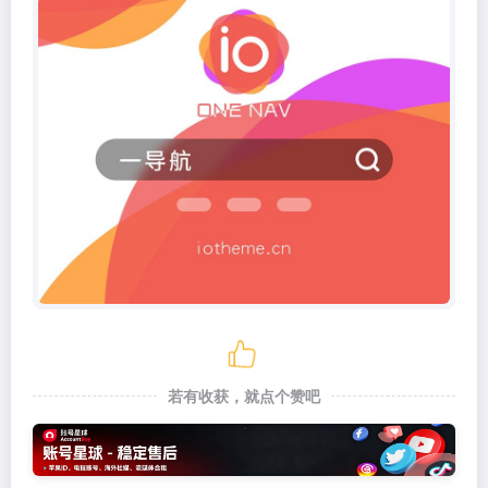
若有收获，就点个赞吧