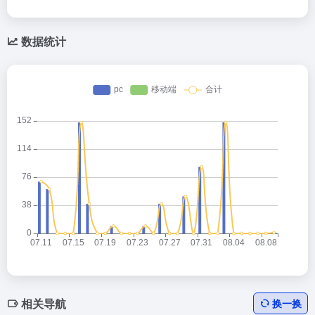
数据统计
相关导航
换一换