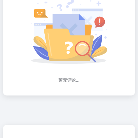
暂无评论...