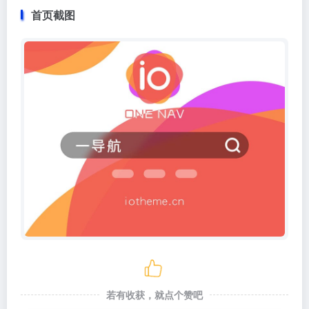
首页截图
若有收获，就点个赞吧