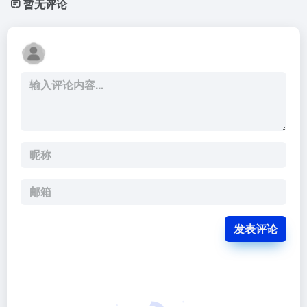
暂无评论
发表评论