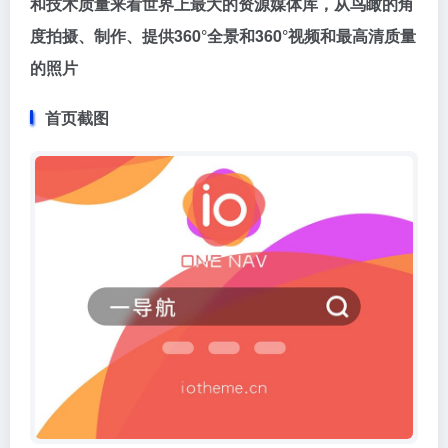
和技术质量来看世界上最大的资源媒体库，从鸟瞰的角
度拍摄、制作、提供360°全景和360°视频和最高清质量
的照片
首页截图