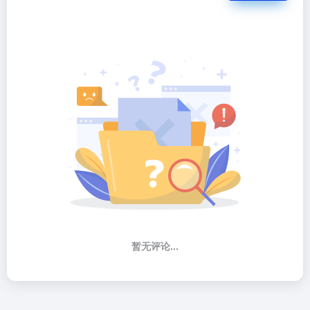
暂无评论...