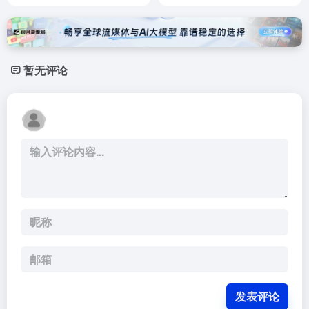
暂无评论
发表评论