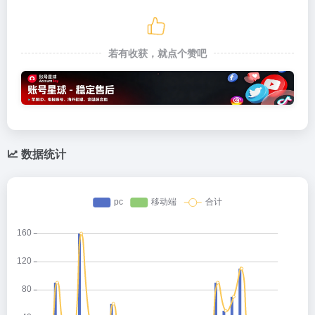
若有收获，就点个赞吧
数据统计