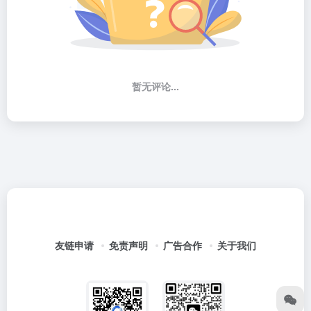
暂无评论...
友链申请
免责声明
广告合作
关于我们