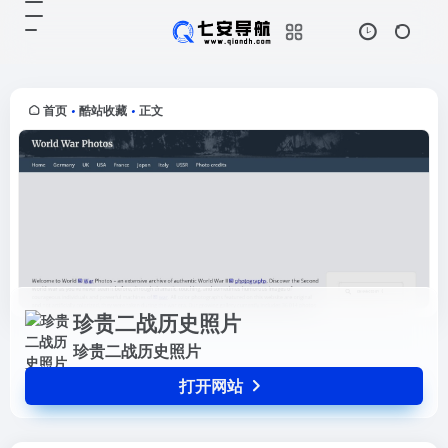
珍贵二战历史照片
打开网站
珍贵二战历史照片
首页
酷站收藏
正文
•
•
珍贵二战历史照片
珍贵二战历史照片
打开网站