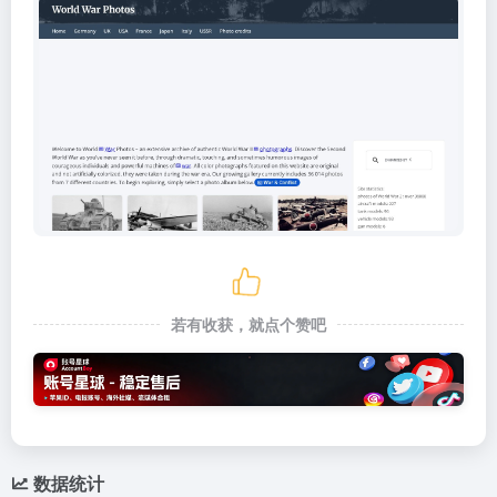
若有收获，就点个赞吧
数据统计