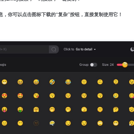
片信息，你可以点击图标下载的“复杂”按钮，直接复制使用它！