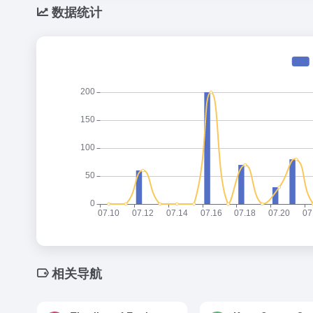
数据统计
相关导航