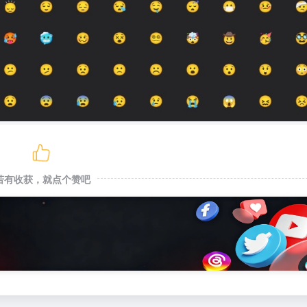
若有收获，就点个赞吧