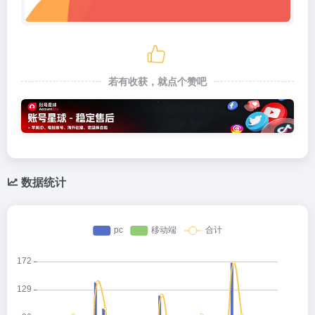
若有收获，就点个赞吧
数据统计