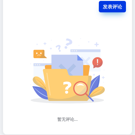
发表评论
暂无评论...