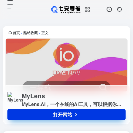
MyLens
打开网站
MyLens.AI，一个在线的AI工具，
可以根据你提供的关键词来创建时间
线，输入不同的关键词，可以是历
首页
酷站收藏
正文
•
•
史、人物、科技、产品甚至游戏。关
键是无需注册就可使用！现在...
MyLens
MyLens.AI，一个在线的AI工具，可以根据你提供的关键词来创建时间线，输入不同的关键词，可以是历史、人物、科技、产品甚至游戏。关键是无需注册就可使用！现在免费！！现在免费！！以后可能会进行收费（我猜的）
打开网站