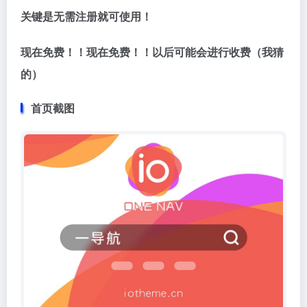
关键是无需注册就可使用！
现在免费！！现在免费！！以后可能会进行收费（我猜
的）
首页截图