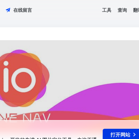
工具
查询
翻
在线留言
k Technologies 开发的先进 AI 图片定位工具，专注于通过人工智能技术对照片
打开网站