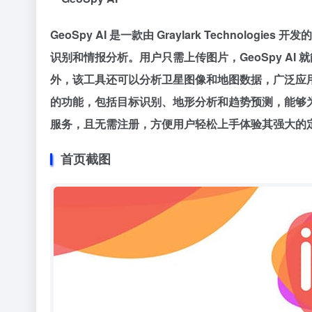
GeoSpy AI 是一款由 Graylark Technol
识别和情报分析。用户只需上传图片，GeoSpy A
外，该工具还可以分析卫星图像和地图数据，广泛应用于
的功能，包括目标识别、地形分析和趋势预测，能够为专
服务，且无需注册，方便用户轻松上手体验其强大的
首页截图