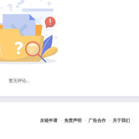
暂无评论...
友链申请
免责声明
广告合作
关于我们