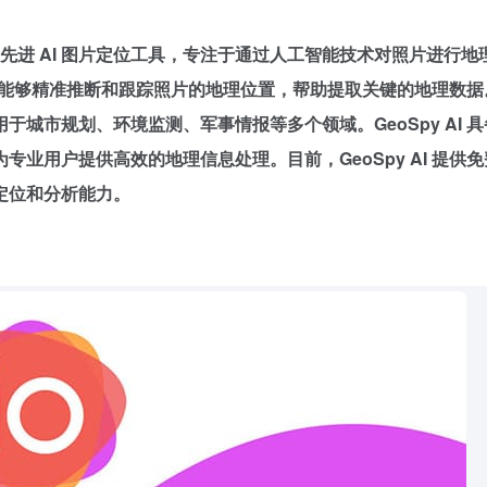
ogies 开发的先进 AI 图片定位工具，专注于通过人工智能技术对照片进行
I 就能够精准推断和跟踪照片的地理位置，帮助提取关键的地理数据
城市规划、环境监测、军事情报等多个领域。GeoSpy AI 
业用户提供高效的地理信息处理。目前，GeoSpy AI 提供
定位和分析能力。