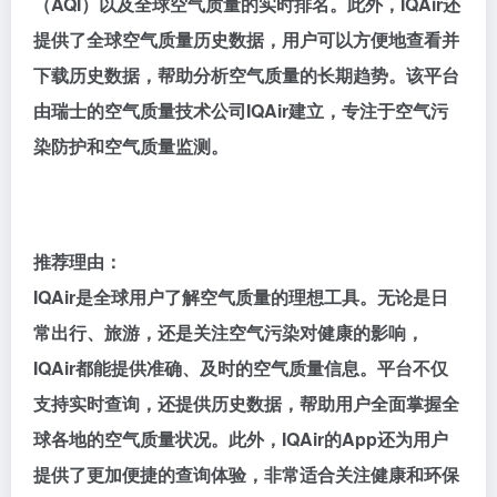
（AQI）以及全球空气质量的实时排名。此外，IQAir还
提供了全球空气质量历史数据，用户可以方便地查看并
下载历史数据，帮助分析空气质量的长期趋势。该平台
由瑞士的空气质量技术公司IQAir建立，专注于空气污
染防护和空气质量监测。
推荐理由：
IQAir是全球用户了解空气质量的理想工具。无论是日
常出行、旅游，还是关注空气污染对健康的影响，
IQAir都能提供准确、及时的空气质量信息。平台不仅
支持实时查询，还提供历史数据，帮助用户全面掌握全
球各地的空气质量状况。此外，IQAir的App还为用户
提供了更加便捷的查询体验，非常适合关注健康和环保