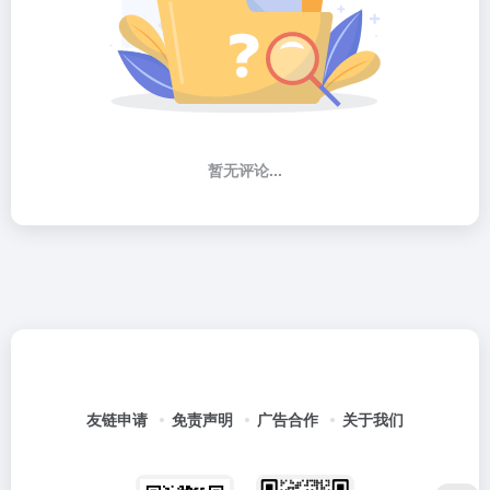
暂无评论...
友链申请
免责声明
广告合作
关于我们