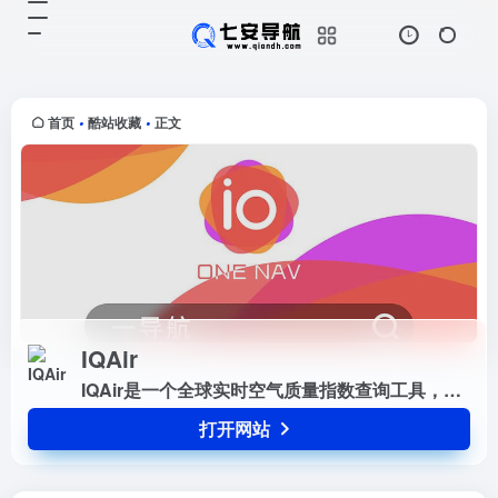
IQAir
打开网站
IQAir是一个全球实时空气质量指数
查询工具，专为用户提供全球范围内
的空气质量信息和实时排名查询。通
首页
酷站收藏
正文
•
•
过IQAir，用户可以查询任意城市的
空气质量指数（AQI）以...
IQAir
IQAir是一个全球实时空气质量指数查询工具，专为用户提供全球范围内的空气质量信息和实时排名查询。通过IQAir，用户可以查询任意城市的空气质量指数（AQI）以及全球空气质量的实时排名。此外，IQAir还提供了全球空气质量历史数据，用户可以方便地查看并下载历史数据，帮助分析空气质量的长期趋势。该平台由瑞士的空气质量技术公司IQAir建立...
打开网站