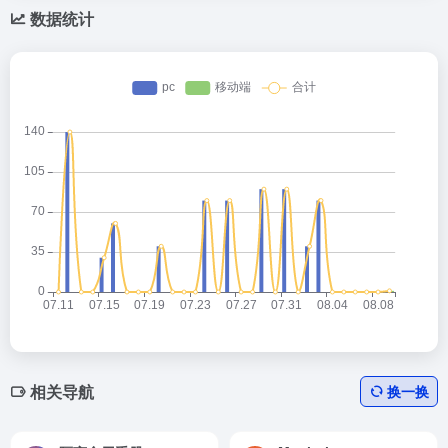
数据统计
相关导航
换一换