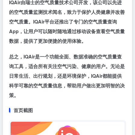
IQAir由瑞士的空气质量技术公司开发，该公司以先进
的空气质量监测技术闻名，致力于保护人类健康并改善
空气质量。IQAir平台还推出了专门的空气质量查询
App，让用户可以随时随地通过移动设备查看空气质量
数据，提供了更加便捷的使用体验。
总之，IQAir是一个功能全面、数据准确的空气质量查
询工具，适合所有关注空气污染、健康的用户。无论是
日常生活、出行规划，还是环境保护，IQAir都能提供
科学可靠的空气质量信息，帮助用户做出更加明智的决
策。
首页截图