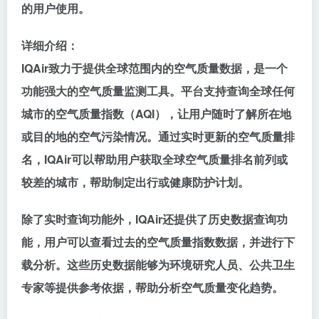
的用户使用。
详细介绍：
IQAir致力于提供全球范围内的空气质量数据，是一个
功能强大的空气质量监测工具。平台支持查询全球任何
城市的空气质量指数（AQI），让用户随时了解所在地
或目的地的空气污染情况。通过实时更新的空气质量排
名，IQAir可以帮助用户获取全球空气质量排名前列或
较差的城市，帮助制定出行或健康防护计划。
除了实时查询功能外，IQAir还提供了历史数据查询功
能，用户可以查看过去的空气质量指数数据，并进行下
载分析。这些历史数据能够为环境研究人员、公共卫生
专家等提供参考依据，帮助分析空气质量变化趋势。