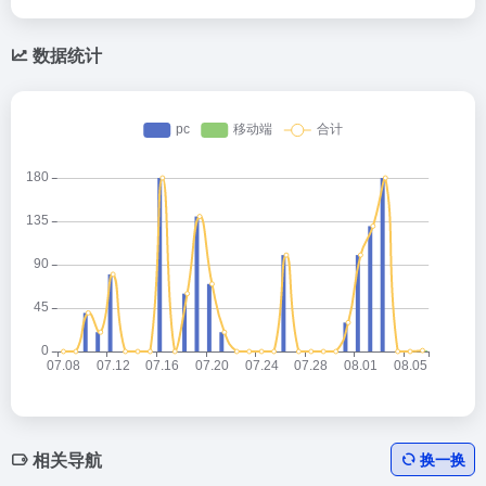
数据统计
相关导航
换一换