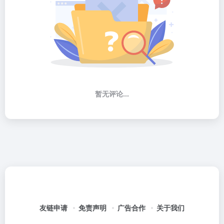
暂无评论...
友链申请
免责声明
广告合作
关于我们