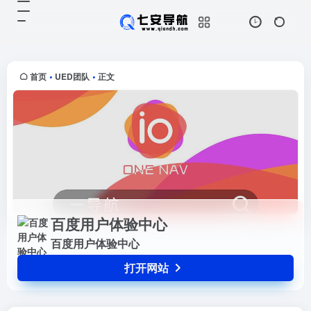
百度用户体验中心
打开网站
百度用户体验中心
首页
UED团队
正文
•
•
百度用户体验中心
百度用户体验中心
打开网站