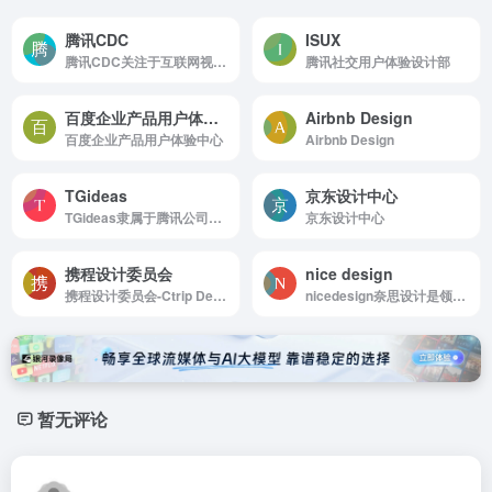
腾讯CDC
ISUX
腾讯CDC关注于互联网视觉设计、交互设计、用户研究、前端开发。
腾讯社交用户体验设计部
百度企业产品用户体验中心
Airbnb Design
百度企业产品用户体验中心
Airbnb Design
TGideas
京东设计中心
TGideas隶属于腾讯公司互动娱乐业务系统的专业推广类设计团队
京东设计中心
携程设计委员会
nice design
携程设计委员会-Ctrip Design Committee
nicedesign奈思设计是领先的用户体验设计与互联网品牌建设公司
暂无评论