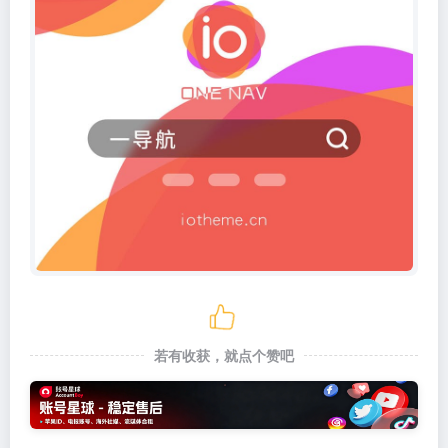
若有收获，就点个赞吧