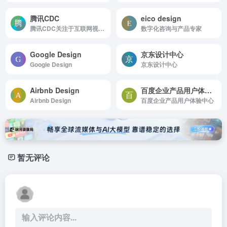
腾讯CDC
eico design
腾讯CDC关注于互联网视觉设计、交互设计、用户研究、前端开发。
数字化咨询与产品专家
Google Design
京东设计中心
Google Design
京东设计中心
Airbnb Design
百度企业产品用户体验中心
Airbnb Design
百度企业产品用户体验中心
暂无评论