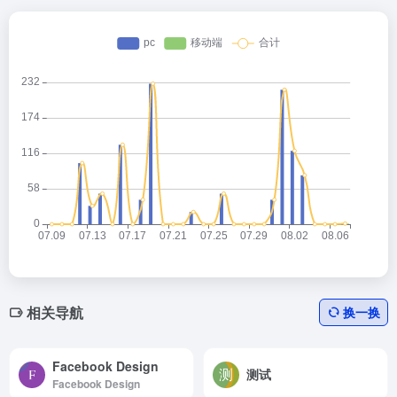
相关导航
换一换
Facebook Design
测试
Facebook Design