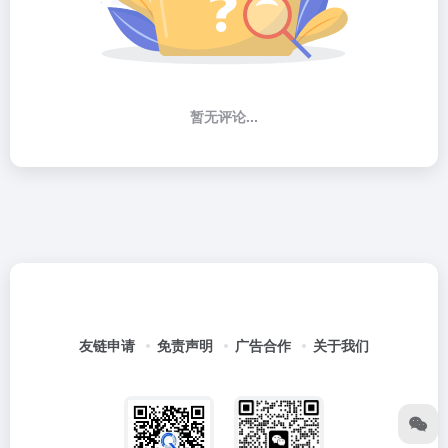
暂无评论...
友链申请
免责声明
广告合作
关于我们