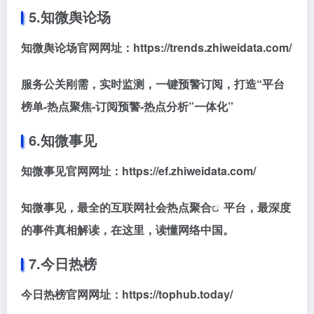
5.知微舆论场
知微舆论场官网网址：https://trends.zhiweidata.com/
服务公关刚需，实时监测，一键预警订阅，打造“平台
榜单-热点聚焦-订阅预警-热点分析”一体化”
6.知微事见
知微事见官网网址：https://ef.zhiweidata.com/
知微事见，最全的互联网社会
热点聚合
平台，最深度
的事件真相解读，在这里，读懂网络中国。
7.今日热榜
今日热榜官网网址：https://tophub.today/