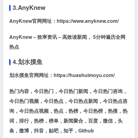
3.AnyKnew
AnyKnew官网网址：https://www.anyknew.com/
AnyKnew – 效率资讯 – 高效读新闻， 5分钟遍历全网
热点
4.划水摸鱼
划水摸鱼官网网址：https://huashuimoyu.com/
热门内容，今日热门，今日热门新闻，今日热门咨询，
今日热门视频，今日热点，今日热点新闻，今日热点咨
询，今日热点视频，热点，热榜，今日热榜，热搜，热
词，排行，热榜，榜单，新闻聚合，百度，微信，头
条，微博，抖音，贴吧，知乎，Github