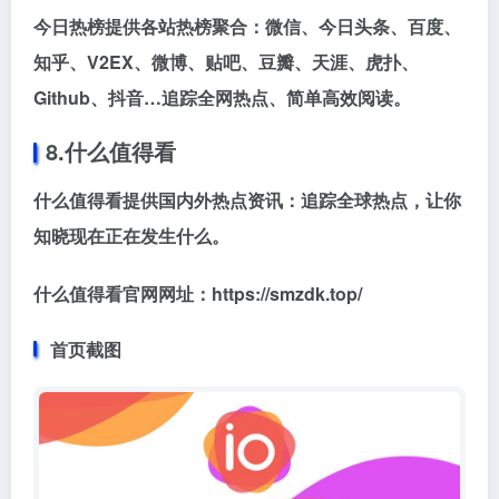
今日热榜提供各站热榜聚合：微信、今日头条、百度、
知乎、V2EX、微博、贴吧、豆瓣、天涯、虎扑、
Github、抖音…追踪全网热点、简单高效阅读。
8.什么值得看
什么值得看提供国内外热点资讯：追踪全球热点，让你
知晓现在正在发生什么。
什么值得看官网网址：https://smzdk.top/
首页截图