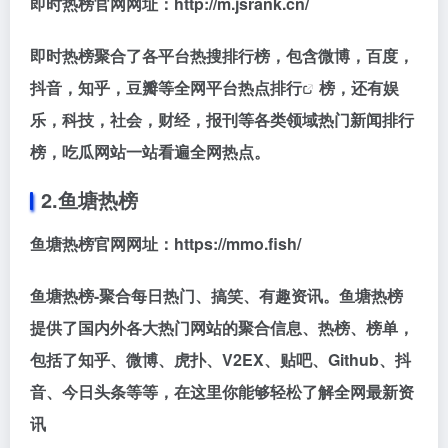
即时热榜官网网址：http://m.jsrank.cn/
即时热榜聚合了各平台热搜排行榜，包含微博，百度，
抖音，知乎，豆瓣等全网平台
热点排行
榜，还有娱
乐，科技，社会，财经，报刊等各类领域热门新闻排行
榜，吃瓜网站一站看遍全网热点。
2.鱼塘热榜
鱼塘热榜官网网址：https://mmo.fish/
鱼塘热榜-聚合每日热门、搞笑、有趣资讯。鱼塘热榜
提供了国内外各大热门网站的聚合信息、热榜、榜单，
包括了知乎、微博、虎扑、V2EX、贴吧、Github、抖
音、今日头条等等，在这里你能够轻松了解全网最新资
讯