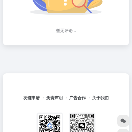
暂无评论...
友链申请
免责声明
广告合作
关于我们