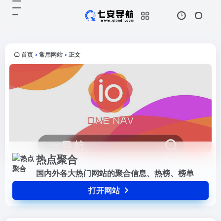
热点聚合
打开网站
国内外各大热门网站的聚合信息、热
榜、榜单
首页
常用网站
正文
•
•
热点聚合
国内外各大热门网站的聚合信息、热榜、榜单
打开网站