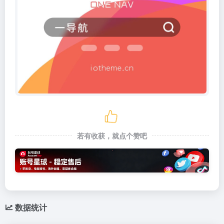
若有收获，就点个赞吧
数据统计