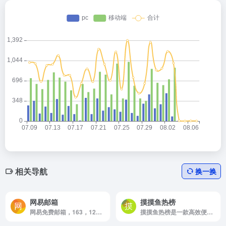
相关导航
换一换
网易邮箱
摸摸鱼热榜
网易免费邮箱，163，126，yeah邮箱登陆
摸摸鱼热榜是一款高效便捷的热榜聚合工具，旨在帮助用户在信息爆炸的时代快速筛选并获取感兴趣的信息。