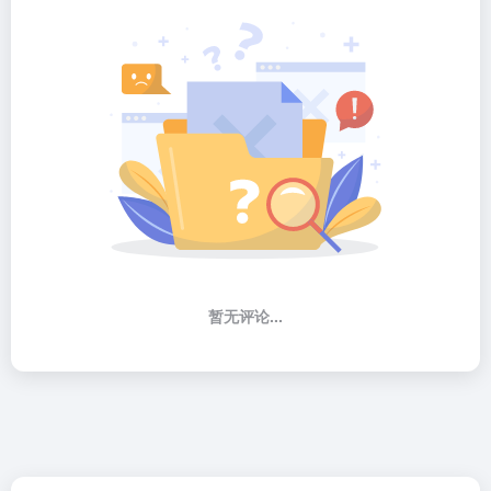
暂无评论...