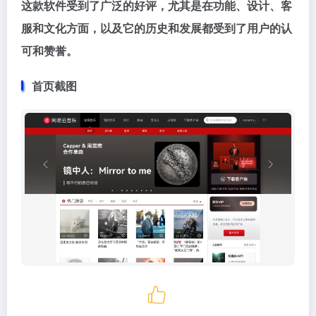
这款软件受到了广泛的好评，尤其是在功能、设计、客
服和文化方面，以及它的历史和发展都受到了用户的认
可和赞誉。
首页截图