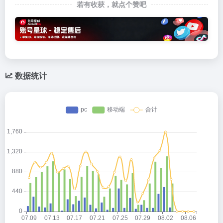
若有收获，就点个赞吧
数据统计