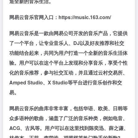
造全新的音乐生活。
网易云音乐官网入口：https://music.163.com/
网易云音乐是一款由网易公司开发的音乐产品，它提供
了一个平台，让专业音乐人、DJ以及好友推荐和社交
功能结合起来，共同为用户打造一个全新的音乐生活体
验。用户可以在这个平台上发现和分享音乐，享受个性
化的音乐推荐，参与社交互动，并且通过云村交易所、
Amped Studio、X Studio等平台进行音乐创作和交
易。
网易云音乐的曲库非常丰富，包括华语、欧美、日韩等
众多语种的歌曲，涵盖了广泛的音乐种类，例如电音、
ACG、古风等。用户可以在这里找到陈奕迅、薛之谦、
林俊杰、王菲、李荣浩、邓紫棋等热门歌手的新歌3。