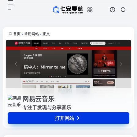
网易云音乐
打开网站
专注于发现与分享音乐
首页
常用网站
正文
•
•
网易云音乐
专注于发现与分享音乐
打开网站