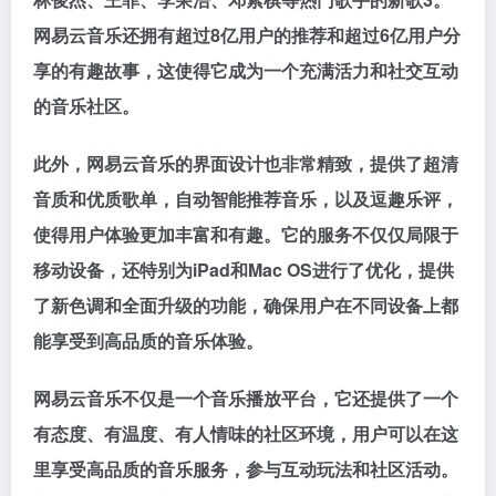
网易云音乐还拥有超过8亿用户的推荐和超过6亿用户分
享的有趣故事，这使得它成为一个充满活力和社交互动
的音乐社区。
此外，网易云音乐的界面设计也非常精致，提供了超清
音质和优质歌单，自动智能推荐音乐，以及逗趣乐评，
使得用户体验更加丰富和有趣。它的服务不仅仅局限于
移动设备，还特别为iPad和Mac OS进行了优化，提供
了新色调和全面升级的功能，确保用户在不同设备上都
能享受到高品质的音乐体验。
网易云音乐不仅是一个音乐播放平台，它还提供了一个
有态度、有温度、有人情味的社区环境，用户可以在这
里享受高品质的音乐服务，参与互动玩法和社区活动。