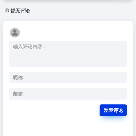
暂无评论
发表评论