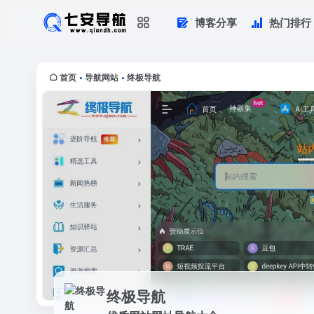
博客分享
热门排行
终极导航
优质网站网址导航大全
首页
导航网站
终极导航
•
•
终极导航