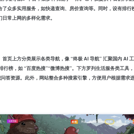
合了众多实用服务，如快递查询、房价查询等。同时，设有排行
们日常上网的多样化需求。
上方分类展示各类导航，像 “终极 AI 导航” 汇聚国内 AI 
排行榜，如 “百度热搜”“微博热搜”。下方罗列生活服务类工具，
具和知识问答资源。此外，网站整合多种搜索引擎，方便用户根据需求