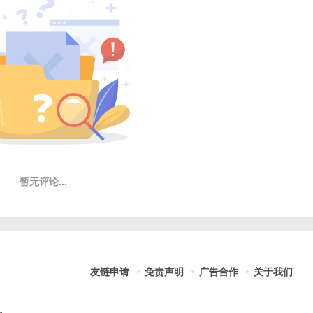
暂无评论...
友链申请
免责声明
广告合作
关于我们