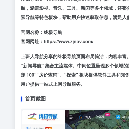
航，涵盖影视、音乐、工具、新闻等多个领域，还整
索导航等特色板块，帮助用户快速获取信息，满足人
官网名称：终极导航
官网网址：https://www.zjnav.com/
上班人导航分享的终极导航页面布局简洁，内容丰富。首页
“新闻导航” 集合主流媒体。中间位置呈现多个领域的
递 100”“房价查询”。“探索” 板块提供软件工
用户提供一站式上网导航服务。
首页截图