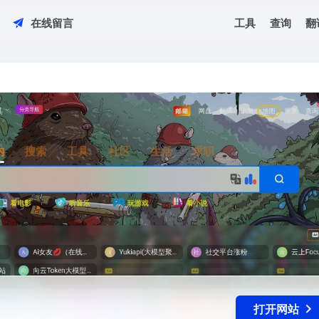
工具
查询
翻
在线留言
打开网站