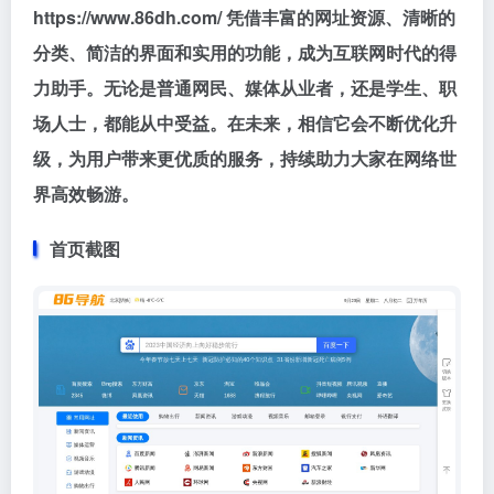
https://www.86dh.com/ 凭借丰富的网址资源、清晰的
分类、简洁的界面和实用的功能，成为互联网时代的得
力助手。无论是普通网民、媒体从业者，还是学生、职
场人士，都能从中受益。在未来，相信它会不断优化升
级，为用户带来更优质的服务，持续助力大家在网络世
界高效畅游。
首页截图