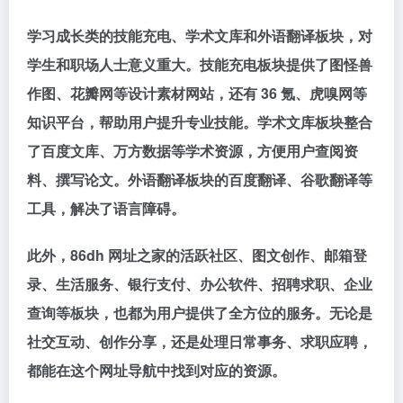
学习成长类的技能充电、学术文库和外语翻译板块，对
学生和职场人士意义重大。技能充电板块提供了图怪兽
作图、花瓣网等设计素材网站，还有 36 氪、虎嗅网等
知识平台，帮助用户提升专业技能。学术文库板块整合
了百度文库、万方数据等学术资源，方便用户查阅资
料、撰写论文。外语翻译板块的百度翻译、谷歌翻译等
工具，解决了语言障碍。
此外，86dh 网址之家的活跃社区、图文创作、邮箱登
录、生活服务、银行支付、办公软件、招聘求职、企业
查询等板块，也都为用户提供了全方位的服务。无论是
社交互动、创作分享，还是处理日常事务、求职应聘，
都能在这个网址导航中找到对应的资源。