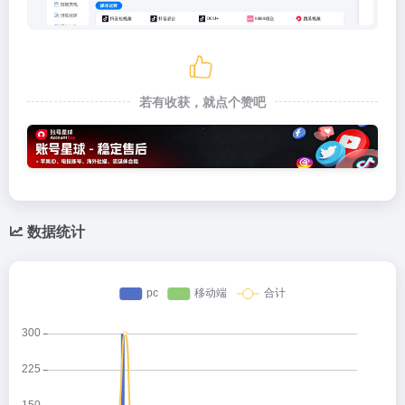
若有收获，就点个赞吧
数据统计