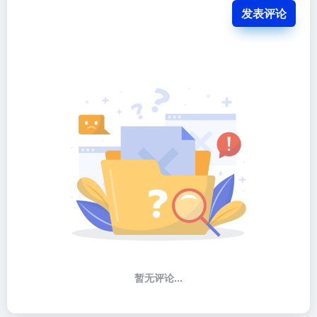
发表评论
暂无评论...