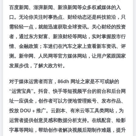
百度新闻、澎湃新闻、新浪新闻等众多权威媒体的入
口。无论你关注时事热点、财经动态还是科技前沿，只
需轻轻一点，就能迅速获取全球资讯。关心财经的投资
者，通过东方财富、新浪财经等网站，实时掌握股市行
情、金融政策；车迷们在汽车之家上查看新车资讯、评
测。新华网、人民网等官方媒体网站，让用户紧跟国家
发展步伐，了解大政方针。
对于媒体运营者而言，86dh 网址之家是不可或缺的
“运营宝典”。抖音、快手等短视频平台的前台和后台网
址一应俱全，创作者可以方便地管理账号、发布作品、
投放 DOU + 推广。云剧本、有米云等工具类网站，为
运营者提供创意灵感和数据分析支持。在线配音、绘影
字幕等网站，帮助创作者解决视频后期制作难题，提升