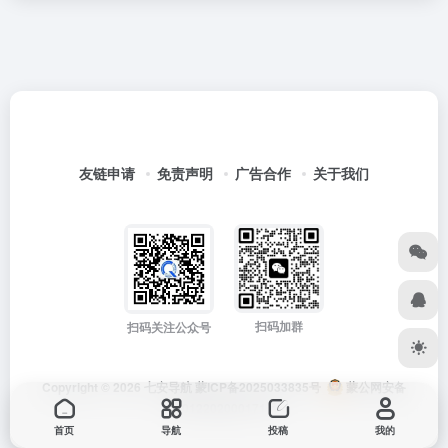
友链申请
免责声明
广告合作
关于我们
扫码加群
扫码关注公众号
Copyright © 2026
七安导航
蒙ICP备2025033835号
蒙公网安备
15012202000171号
首页
导航
投稿
我的