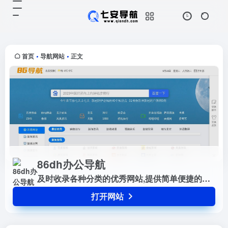
86dh办公导航
打开网站
及时收录各种分类的优秀网站,提供
简单便捷的上网导航服务
首页
导航网站
正文
•
•
86dh办公导航
及时收录各种分类的优秀网站,提供简单便捷的上网导航服务
打开网站