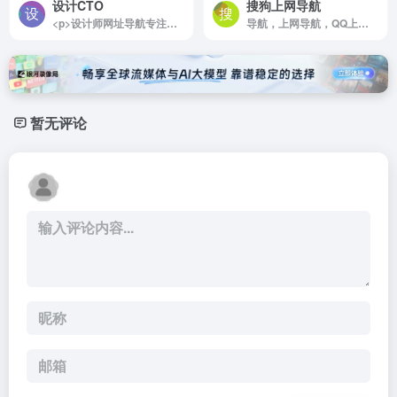
设计CTO
搜狗上网导航
<p>设计师网址导航专注分享优秀设计网站、免费无版权限制可商用的高品质素材，设计教程、尺寸规范、配色方案、设计素材和灵感</p>
导航，上网导航，QQ上网导航，QQ浏览器导航，腾讯上网导航，网址导航，网站导航，网址大全，好的网站，上网主页
暂无评论