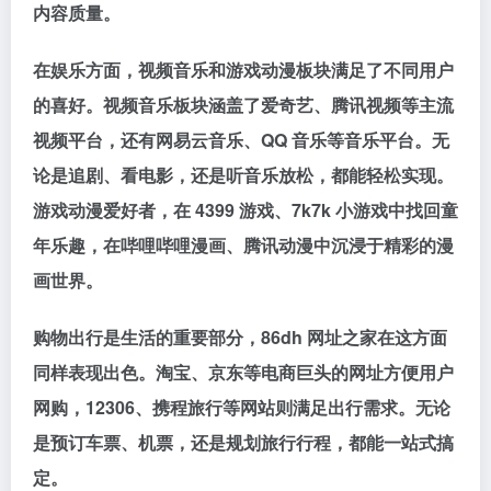
内容质量。
在娱乐方面，视频音乐和游戏动漫板块满足了不同用户
的喜好。视频音乐板块涵盖了爱奇艺、腾讯视频等主流
视频平台，还有网易云音乐、QQ 音乐等音乐平台。无
论是追剧、看电影，还是听音乐放松，都能轻松实现。
游戏动漫爱好者，在 4399 游戏、7k7k 小游戏中找回童
年乐趣，在哔哩哔哩漫画、腾讯动漫中沉浸于精彩的漫
画世界。
购物出行是生活的重要部分，86dh 网址之家在这方面
同样表现出色。淘宝、京东等电商巨头的网址方便用户
网购，12306、携程旅行等网站则满足出行需求。无论
是预订车票、机票，还是规划旅行行程，都能一站式搞
定。