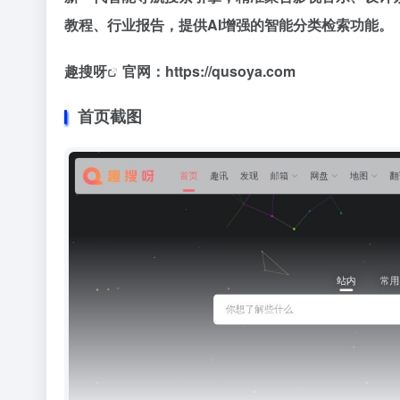
教程、行业报告，提供AI增强的智能分类检索功能。
趣搜呀
官网：https://qusoya.com
首页截图