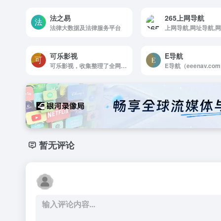
法之易
265上网导航
法律大数据及法律服务平台
可乐影视
E导航
可乐影视，收集整理了全网最优质、最好用的免费电影网站目录。
暂无评论