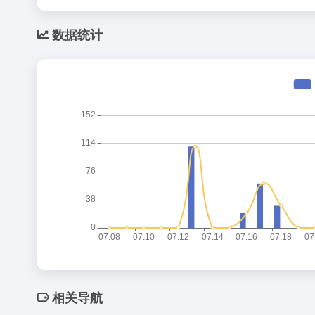
数据统计
相关导航