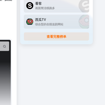
看客
画面简洁线路多
西瓜TV
综合型的在线追剧网站
查看完整榜单