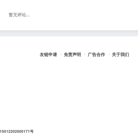
暂无评论...
友链申请
免责声明
广告合作
关于我们
012202000171号