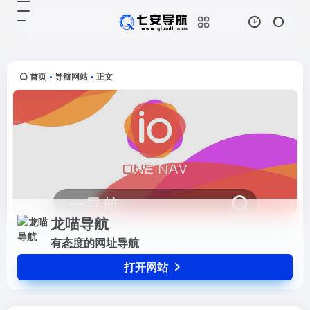
龙喵导航
打开网站
有态度的网址导航
首页
导航网站
正文
•
•
龙喵导航
有态度的网址导航
打开网站