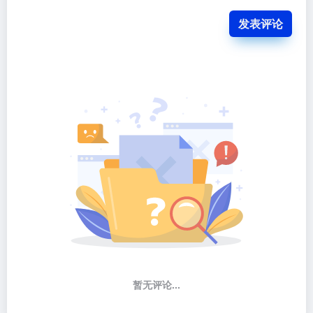
发表评论
暂无评论...