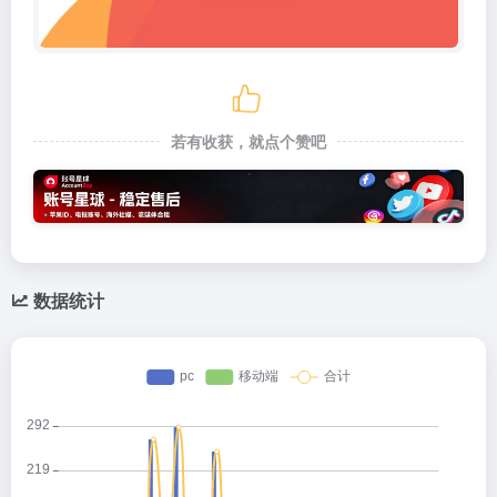
若有收获，就点个赞吧
数据统计