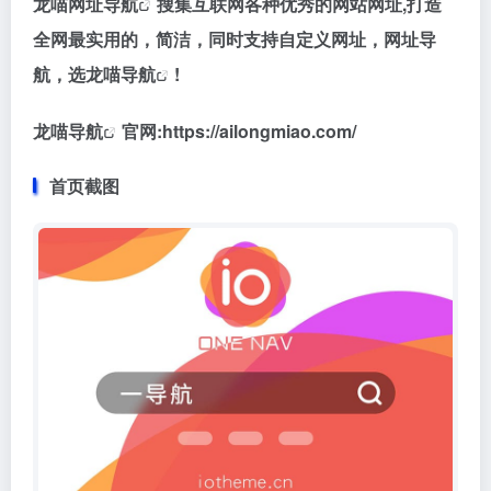
龙喵
网址导航
搜集互联网各种优秀的网站网址,打造
全网最实用的，简洁，同时支持自定义网址，网址导
航，选
龙喵导航
!
龙喵导航
官网:https://ailongmiao.com/
首页截图