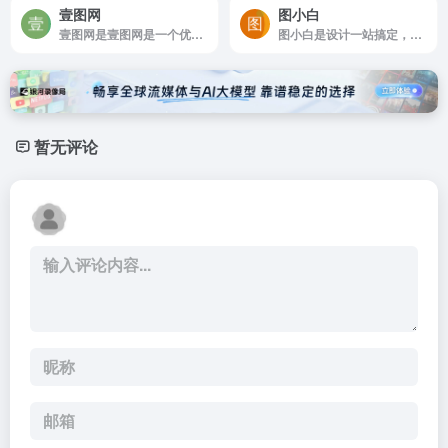
壹图网
图小白
壹图网是壹图网是一个优质的摄影图片、设计素材、创意图片、矢量图片等商业正版图片库。
图小白是设计一站搞定，从此告别PS
暂无评论