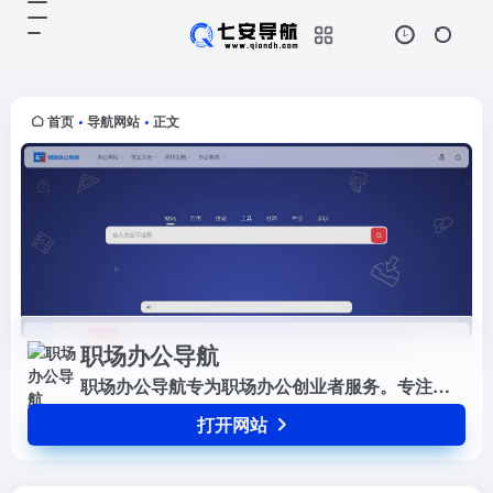
职场办公导航
打开网站
职场办公导航专为职场办公创业者服
务。专注于办公资源网站、办公工
具、办公系统、问答知识、办公文
首页
导航网站
正文
•
•
档、设计素材、网站运营、营销推广
等职场办公创业者常用的办公资源。
职场办公导航
职场办公导航专为职场办公创业者服务。专注于办公资源网站、办公工具、办公系统、问答知识、办公文档、设计素材、网站运营、营销推广等职场办公创业者常用的办公资源。
打开网站