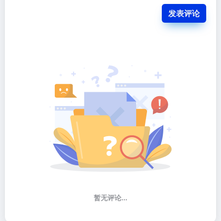
发表评论
暂无评论...