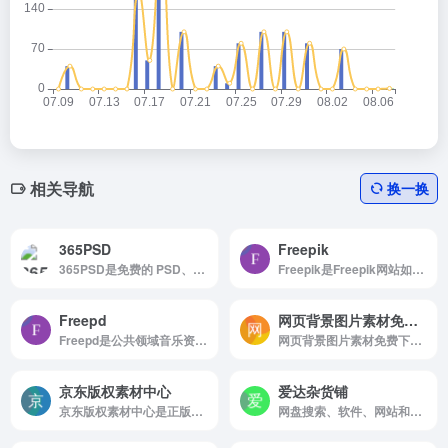
相关导航
换一换
365PSD
Freepik
365PSD是免费的 PSD、图形和矢量文件
Freepik是Freepik网站如何使用 浏览...
Freepd
网页背景图片素材免费下载
Freepd是公共领域音乐资源网站
网页背景图片素材免费下载是网页背景图片素材免费下载于2...
京东版权素材中心
爱达杂货铺
京东版权素材中心是正版素材交易平台
网盘搜索、软件、网站和各类资源，欢迎前来探索。