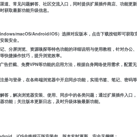
渠道、常见问题解答、社区交流入口，同时提供扩展插件商店、功能更新
时获取最新功能升级信息。
ows/macOS/Android/iOS）选择对应版本，点击下载按钮即可获
安装安全。
记、分屏浏览、资源嗅探等特色功能的详细说明与使用教程，针对办公、
等快捷操作技巧，提升浏览效率。
、广告拦截、免费VPN等功能的启用方法，根据自身网络使用需求，配置
注册与登录，在各终端浏览器中开启同步功能，实现书签、笔记、密码等
解答，解决浏览器安装、使用、同步中的各类问题；通过扩展插件入口，
器功能；关注版本更新日志，及时升级体验最新功能。
Android、iOS全终端正版安装包，版本实时更新，安全无捆绑；