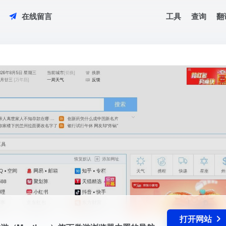
工具
查询
翻
在线留言
傲游（Maxthon）旗下傲游浏览器内置的导航网站，为用户提供多种搜索、
打开网站