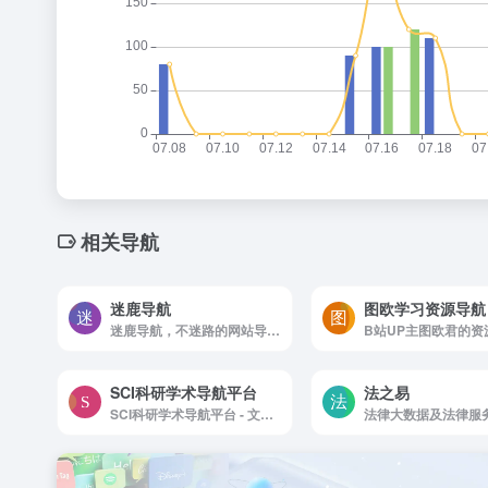
相关导航
迷鹿导航
图欧学习资源导航
迷鹿导航，不迷路的网站导航，致力于为用户提供方便快捷实用的网址导航服务，帮助用户快速访问常用网站，满足用户的上网需求！收录的网站涵盖了生活服务、实用工具、资源发现、AI领域、 影音娱乐、设计灵感、站长工具、开发资源、探索发现等多个领域，让您的上网体验更加丰富多彩！
SCI科研学术导航平台
法之易
SCI科研学术导航平台 - 文献资源与AI工具
法律大数据及法律服