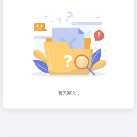
暂无评论...