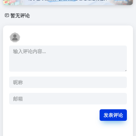
暂无评论
发表评论