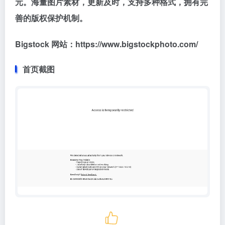
元。海量图片素材，更新及时，支持多种格式，拥有完
善的版权保护机制。
Bigstock 网站：https://www.bigstockphoto.com/
首页截图