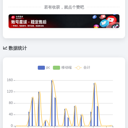
若有收获，就点个赞吧
数据统计