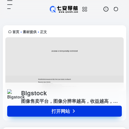
Bigstock
打开网站
图像售卖平台，图像分辨率越高，收
益越高，最高可达3美元
首页
素材提供
正文
•
•
Bigstock
图像售卖平台，图像分辨率越高，收益越高，最高可达3美元
打开网站