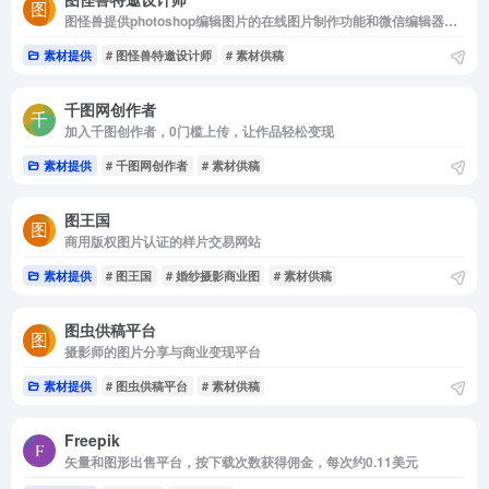
图怪兽提供photoshop编辑图片的在线图片制作功能和微信编辑器功能，同时也为你提供1753333套在线图片编辑模板，欢迎体验合使用。
素材提供
# 图怪兽特邀设计师
# 素材供稿
千图网创作者
加入千图创作者，0门槛上传，让作品轻松变现
素材提供
# 千图网创作者
# 素材供稿
图王国
商用版权图片认证的样片交易网站
素材提供
# 图王国
# 婚纱摄影商业图
# 素材供稿
图虫供稿平台
摄影师的图片分享与商业变现平台
素材提供
# 图虫供稿平台
# 素材供稿
Freepik
矢量和图形出售平台，按下载次数获得佣金，每次约0.11美元