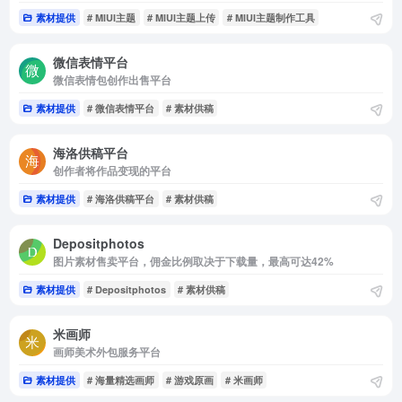
素材提供
# MIUI主题
# MIUI主题上传
# MIUI主题制作工具
微信表情平台
微信表情包创作出售平台
素材提供
# 微信表情平台
# 素材供稿
海洛供稿平台
创作者将作品变现的平台
素材提供
# 海洛供稿平台
# 素材供稿
Depositphotos
图片素材售卖平台，佣金比例取决于下载量，最高可达42%
素材提供
# Depositphotos
# 素材供稿
米画师
画师美术外包服务平台
素材提供
# 海量精选画师
# 游戏原画
# 米画师