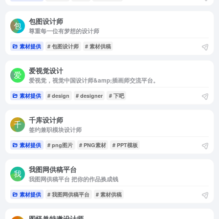
包图设计师
尊重每一位有梦想的设计师
素材提供
# 包图设计师
# 素材供稿
爱视觉设计
爱视觉，视觉中国设计师&amp;插画师交流平台。
素材提供
# design
# designer
# 下吧
千库设计师
签约兼职模块设计师
素材提供
# png图片
# PNG素材
# PPT模板
我图网供稿平台
我图网供稿平台 把你的作品换成钱
素材提供
# 我图网供稿平台
# 素材供稿
图怪兽特邀设计师