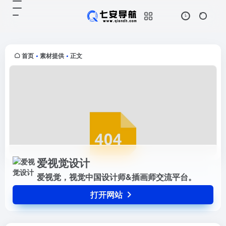
爱视觉设计
打开网站
爱视觉，视觉中国设计师&插画师交
流平台。
首页
素材提供
正文
•
•
爱视觉设计
爱视觉，视觉中国设计师&插画师交流平台。
打开网站