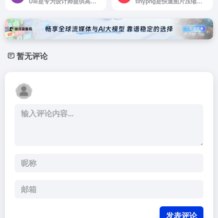
UI8是专为设计师提供高质量UI设计资源的网站
tinypng是快速图片压缩工具
暂无评论
发表评论