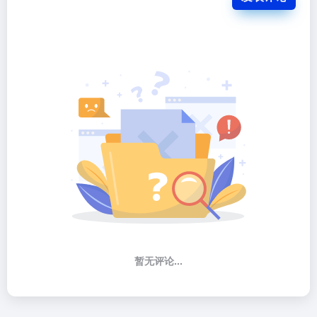
暂无评论...