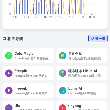
相关导航
换一换
ColorMagic
自化创意
ColorMagic是AI调色板生成工具
自化创意是专业的创意职业技能在线学习平台
Freepik
哩布哩布 Liblib AI
Freepik是Freepik网站如何使用 浏览...
哩布哩布 Liblib AI是中国领先原创AI模型分享社区
Freepik
Luma AI
Freepik是Freepik网站如何使用 浏览...
Luma AI是AI 3D捕捉、建模和渲染
UI8
tinypng