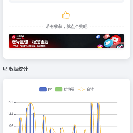
若有收获，就点个赞吧
数据统计